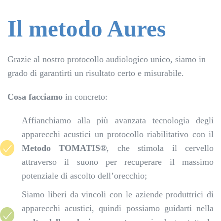
Il metodo Aures
Grazie al nostro protocollo audiologico unico, siamo in
grado di garantirti un risultato certo e misurabile.
Cosa facciamo
in concreto:
Affianchiamo alla più avanzata tecnologia degli
apparecchi acustici un protocollo riabilitativo con il
Metodo TOMATIS®️
, che stimola il cervello
attraverso il suono per recuperare il massimo
potenziale di ascolto dell’orecchio;
Siamo liberi da vincoli con le aziende produttrici di
apparecchi acustici, quindi possiamo guidarti nella