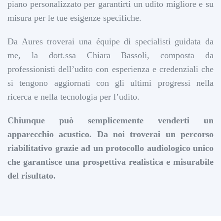
piano personalizzato per garantirti un udito migliore e su
misura per le tue esigenze specifiche.
Da Aures troverai una équipe di specialisti guidata da
me, la dott.ssa Chiara Bassoli, composta da
professionisti dell’udito con esperienza e credenziali che
si tengono aggiornati con gli ultimi progressi nella
ricerca e nella tecnologia per l’udito.
Chiunque può semplicemente venderti un
apparecchio acustico. Da noi troverai un percorso
riabilitativo grazie ad un protocollo audiologico unico
che garantisce una prospettiva realistica e misurabile
del risultato.