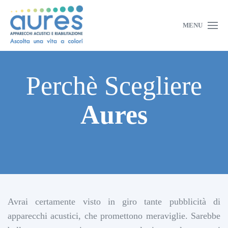
MENU
Perchè Scegliere
Aures
Avrai certamente visto in giro tante pubblicità di
apparecchi acustici, che promettono meraviglie. Sarebbe