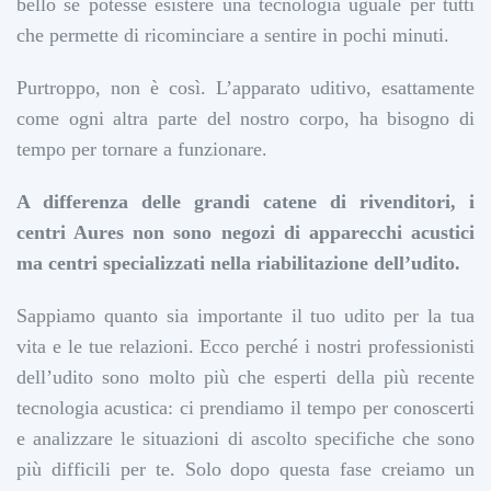
bello se potesse esistere una tecnologia uguale per tutti
che permette di ricominciare a sentire in pochi minuti.
Purtroppo, non è così. L’apparato uditivo, esattamente
come ogni altra parte del nostro corpo, ha bisogno di
tempo per tornare a funzionare.
A differenza delle grandi catene di rivenditori, i
centri Aures non sono negozi di apparecchi acustici
ma centri specializzati nella riabilitazione dell’udito.
Sappiamo quanto sia importante il tuo udito per la tua
vita e le tue relazioni. Ecco perché i nostri professionisti
dell’udito sono molto più che esperti della più recente
tecnologia acustica: ci prendiamo il tempo per conoscerti
e analizzare le situazioni di ascolto specifiche che sono
più difficili per te. Solo dopo questa fase creiamo un