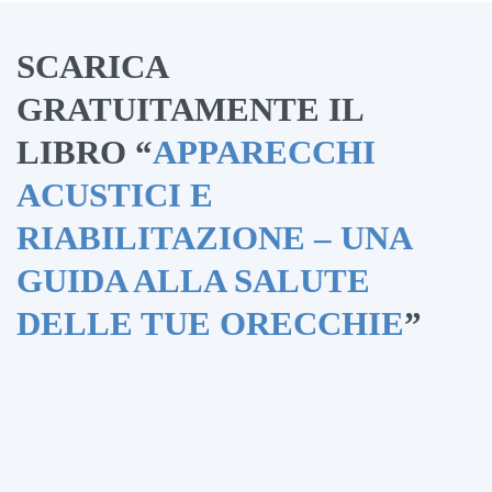
SCARICA
GRATUITAMENTE IL
LIBRO “
APPARECCHI
ACUSTICI E
RIABILITAZIONE – UNA
GUIDA ALLA SALUTE
DELLE TUE ORECCHIE
”