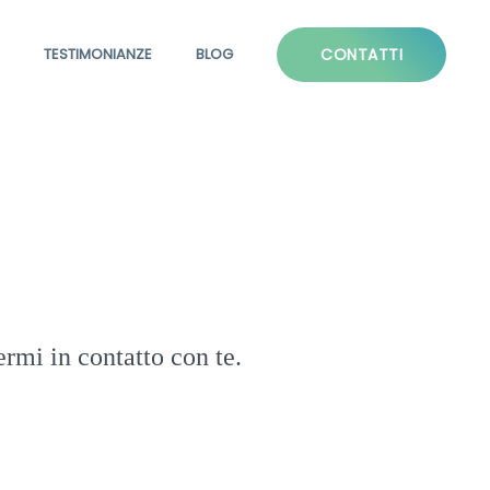
TESTIMONIANZE
BLOG
CONTATTI
rmi in contatto con te.