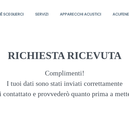
È SCEGLIERCI
SERVIZI
APPARECCHI ACUSTICI
ACUFENE
RICHIESTA RICEVUTA
Complimenti!
I tuoi dati sono stati inviati correttamente
i contattato e provvederò quanto prima a mette