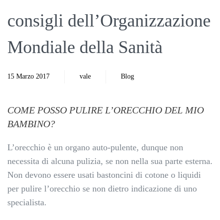
consigli dell’Organizzazione
Mondiale della Sanità
15 Marzo 2017
vale
Blog
COME POSSO PULIRE L’ORECCHIO DEL MIO
BAMBINO?
L’orecchio è un organo auto-pulente, dunque non
necessita di alcuna pulizia, se non nella sua parte esterna.
Non devono essere usati bastoncini di cotone o liquidi
per pulire l’orecchio se non dietro indicazione di uno
specialista.