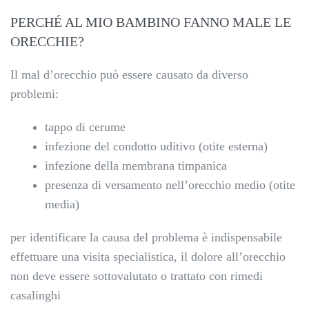
PERCHÉ AL MIO BAMBINO FANNO MALE LE
ORECCHIE?
Il mal d’orecchio può essere causato da diverso
problemi:
tappo di cerume
infezione del condotto uditivo (otite esterna)
infezione della membrana timpanica
presenza di versamento nell’orecchio medio (otite
media)
per identificare la causa del problema è indispensabile
effettuare una visita specialistica, il dolore all’orecchio
non deve essere sottovalutato o trattato con rimedi
casalinghi