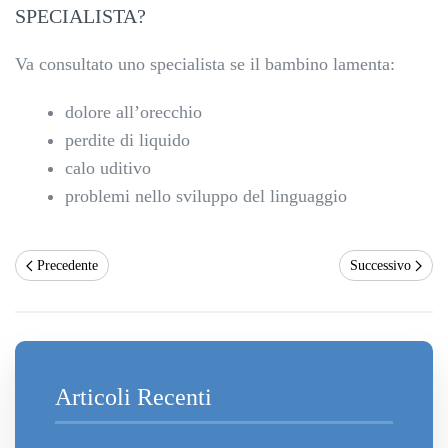
SPECIALISTA?
Va consultato uno specialista se il bambino lamenta:
dolore all’orecchio
perdite di liquido
calo uditivo
problemi nello sviluppo del linguaggio
Precedente
Successivo
Articoli Recenti