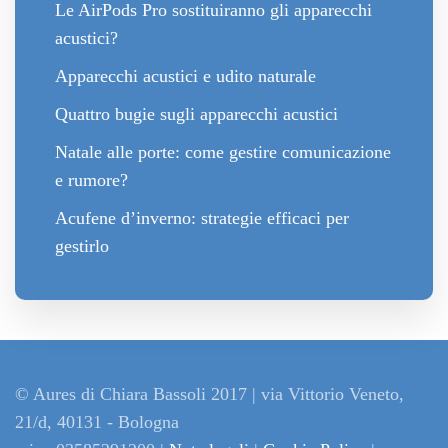
Le AirPods Pro sostituiranno gli apparecchi
acustici?
Apparecchi acustici e udito naturale
Quattro bugie sugli apparecchi acustici
Natale alle porte: come gestire comunicazione
e rumore?
Acufene d’inverno: strategie efficaci per
gestirlo
© Aures di Chiara Bassoli 2017 | via Vittorio Veneto,
21/d, 40131 - Bologna