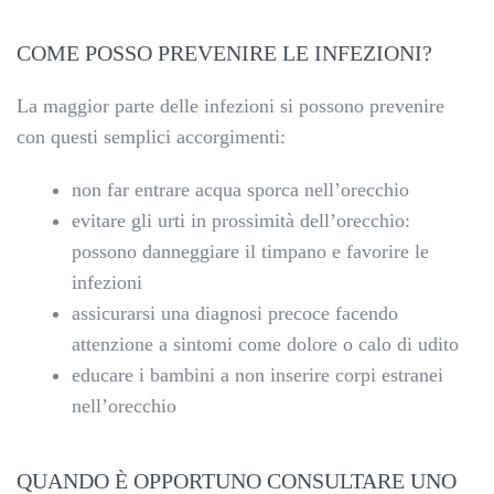
COME POSSO PREVENIRE LE INFEZIONI?
La maggior parte delle infezioni si possono prevenire
con questi semplici accorgimenti:
non far entrare acqua sporca nell’orecchio
evitare gli urti in prossimità dell’orecchio:
possono danneggiare il timpano e favorire le
infezioni
assicurarsi una diagnosi precoce facendo
attenzione a sintomi come dolore o calo di udito
educare i bambini a non inserire corpi estranei
nell’orecchio
QUANDO È OPPORTUNO CONSULTARE UNO