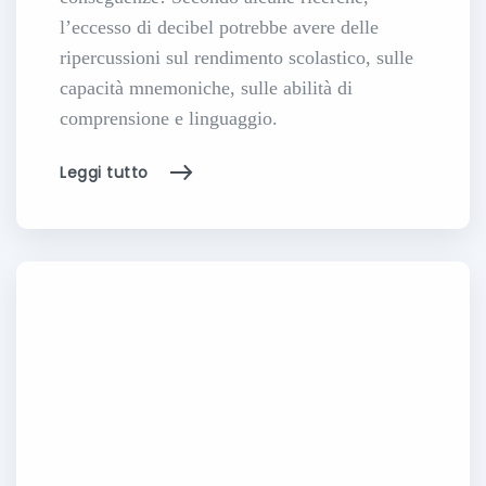
l’eccesso di decibel potrebbe avere delle
ripercussioni sul rendimento scolastico, sulle
capacità mnemoniche, sulle abilità di
comprensione e linguaggio.
Leggi tutto