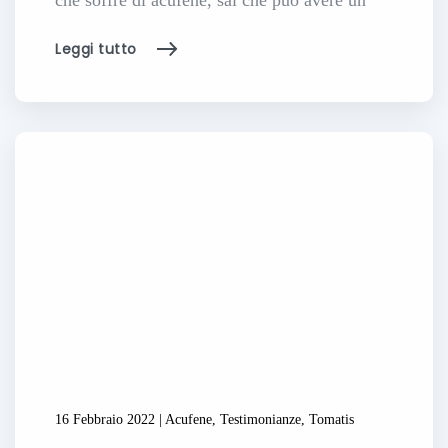
Leggi tutto
16 Febbraio 2022 | Acufene, Testimonianze, Tomatis