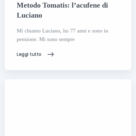
Metodo Tomatis: l’acufene di
Luciano
Mi chiamo Luciano, ho 77 anni e sono in
pensione. Mi sono sempre
Leggi tutto