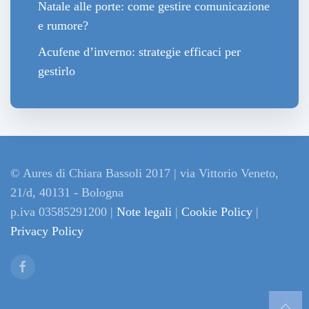
Natale alle porte: come gestire comunicazione
e rumore?
Acufene d’inverno: strategie efficaci per
gestirlo
© Aures di Chiara Bassoli 2017 | via Vittorio Veneto,
21/d, 40131 - Bologna
p.iva 03585291200 |
Note legali
|
Cookie Policy
|
Privacy Policy