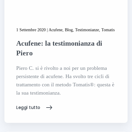
1 Settembre 2020 | Acufene, Blog, Testimonianze, Tomatis
Acufene: la testimonianza di
Piero
Piero C. si è rivolto a noi per un problema
persistente di acufene. Ha svolto tre cicli di
trattamento con il metodo Tomatis®: questa è
la sua testimonianza.
Leggi tutto