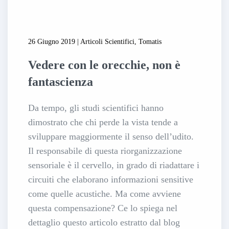
26 Giugno 2019 | Articoli Scientifici, Tomatis
Vedere con le orecchie, non è
fantascienza
Da tempo, gli studi scientifici hanno
dimostrato che chi perde la vista tende a
sviluppare maggiormente il senso dell’udito.
Il responsabile di questa riorganizzazione
sensoriale è il cervello, in grado di riadattare i
circuiti che elaborano informazioni sensitive
come quelle acustiche. Ma come avviene
questa compensazione? Ce lo spiega nel
dettaglio questo articolo estratto dal blog