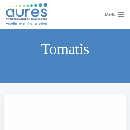
MENU
Tomatis