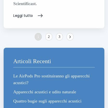
Scientificast.
Leggi tutto
1
2
3
Articoli Recenti
Le AirPods Pro sostituiranno gli apparecchi
acustici?
Apparecchi acustici e udito naturale
Quattro bugie sugli apparecchi acustici