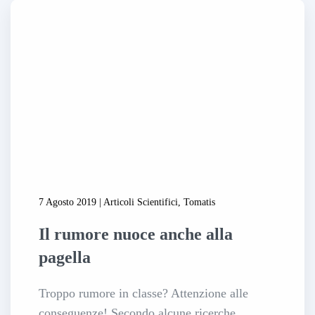
7 Agosto 2019 | Articoli Scientifici, Tomatis
Il rumore nuoce anche alla
pagella
Troppo rumore in classe? Attenzione alle
conseguenze! Secondo alcune ricerche,