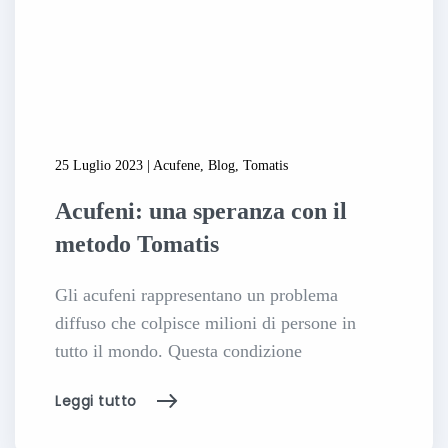
25 Luglio 2023 | Acufene, Blog, Tomatis
Acufeni: una speranza con il
metodo Tomatis
Gli acufeni rappresentano un problema
diffuso che colpisce milioni di persone in
tutto il mondo. Questa condizione
Leggi tutto