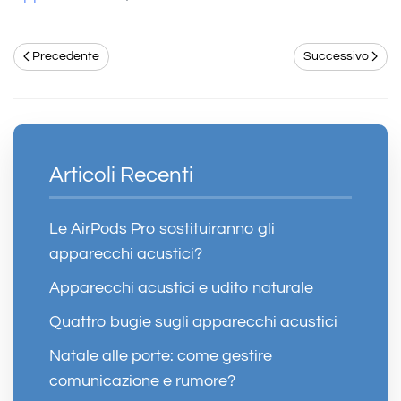
Precedente
Successivo
Articoli Recenti
Le AirPods Pro sostituiranno gli
apparecchi acustici?
Apparecchi acustici e udito naturale
Quattro bugie sugli apparecchi acustici
Natale alle porte: come gestire
comunicazione e rumore?