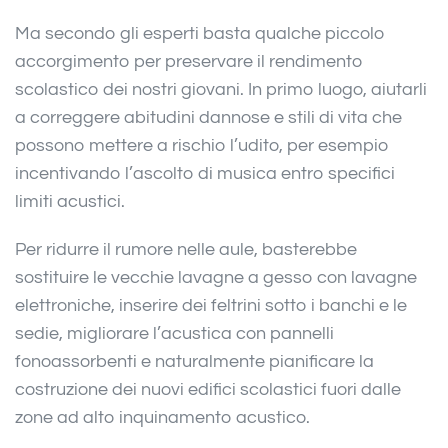
Ma secondo gli esperti basta qualche piccolo
accorgimento per preservare il rendimento
scolastico dei nostri giovani. In primo luogo, aiutarli
a correggere abitudini dannose e stili di vita che
possono mettere a rischio l’udito, per esempio
incentivando l’ascolto di musica entro specifici
limiti acustici.
Per ridurre il rumore nelle aule, basterebbe
sostituire le vecchie lavagne a gesso con lavagne
elettroniche, inserire dei feltrini sotto i banchi e le
sedie, migliorare l’acustica con pannelli
fonoassorbenti e naturalmente pianificare la
costruzione dei nuovi edifici scolastici fuori dalle
zone ad alto inquinamento acustico.