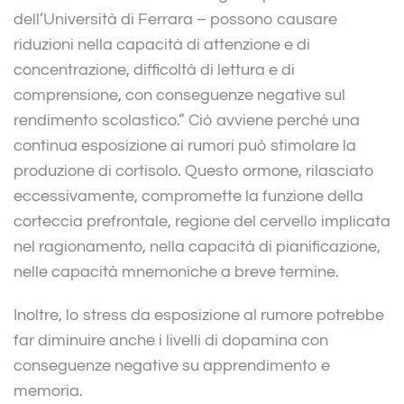
dell’Università di Ferrara – possono causare
riduzioni nella capacità di attenzione e di
concentrazione, difficoltà di lettura e di
comprensione, con conseguenze negative sul
rendimento scolastico.” Ciò avviene perché una
continua esposizione ai rumori può stimolare la
produzione di cortisolo. Questo ormone, rilasciato
eccessivamente, compromette la funzione della
corteccia prefrontale, regione del cervello implicata
nel ragionamento, nella capacità di pianificazione,
nelle capacità mnemoniche a breve termine.
Inoltre, lo stress da esposizione al rumore potrebbe
far diminuire anche i livelli di dopamina con
conseguenze negative su apprendimento e
memoria.