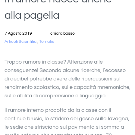
alla pagella
7 Agosto 2019
chiara bassoli
Articoli Scientifici
,
Tomatis
Troppo rumore in classe? Attenzione alle
conseguenze! Secondo alcune ricerche, l’eccesso
di decibel potrebbe avere delle ripercussioni sul
rendimento scolastico, sulle capacità mnemoniche,
sulle abilità di comprensione e linguaggio.
Il rumore interno prodotto dalla classe con il
continuo brusio, lo stridere del gesso sulla lavagna,
le sedie che strisciano sul pavimento si somma a