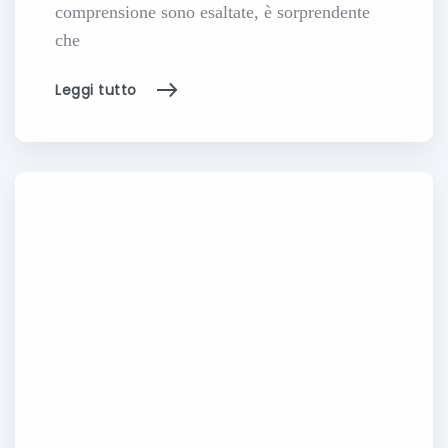
comprensione sono esaltate, è sorprendente
che
Leggi tutto