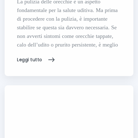
La pulizia delle orecchie è un aspetto
fondamentale per la salute uditiva. Ma prima
di procedere con la pulizia, è importante
stabilire se questa sia davvero necessaria. Se
non avverti sintomi come orecchie tappate,
calo dell’udito o prurito persistente, è meglio
Leggi tutto