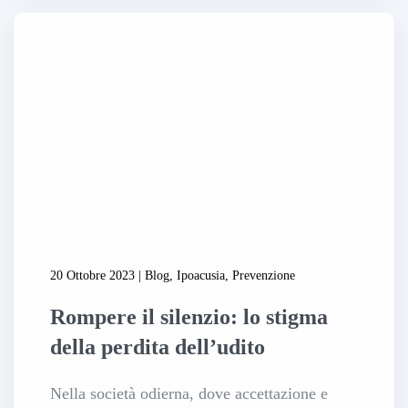
20 Ottobre 2023 | Blog, Ipoacusia, Prevenzione
Rompere il silenzio: lo stigma
della perdita dell’udito
Nella società odierna, dove accettazione e