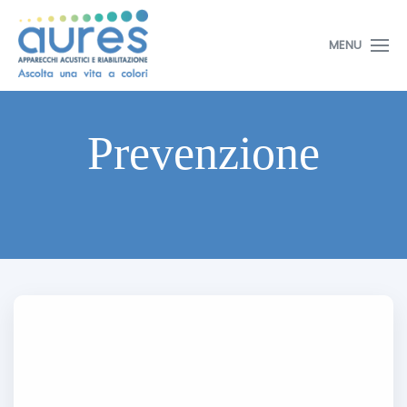
MENU
Prevenzione