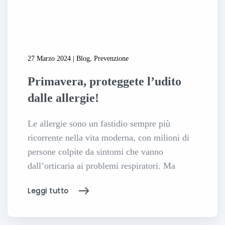
27 Marzo 2024 | Blog, Prevenzione
Primavera, proteggete l’udito
dalle allergie!
Le allergie sono un fastidio sempre più
ricorrente nella vita moderna, con milioni di
persone colpite da sintomi che vanno
dall’orticaria ai problemi respiratori. Ma
Leggi tutto