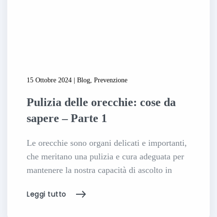
15 Ottobre 2024 | Blog, Prevenzione
Pulizia delle orecchie: cose da
sapere – Parte 1
Le orecchie sono organi delicati e importanti,
che meritano una pulizia e cura adeguata per
mantenere la nostra capacità di ascolto in
Leggi tutto