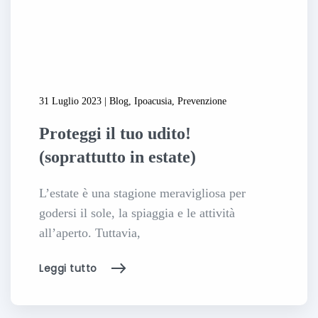
31 Luglio 2023 | Blog, Ipoacusia, Prevenzione
Proteggi il tuo udito!
(soprattutto in estate)
L’estate è una stagione meravigliosa per
godersi il sole, la spiaggia e le attività
all’aperto. Tuttavia,
Leggi tutto