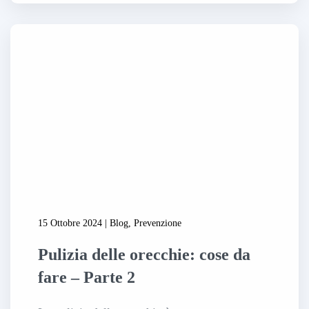
15 Ottobre 2024 | Blog, Prevenzione
Pulizia delle orecchie: cose da
fare – Parte 2