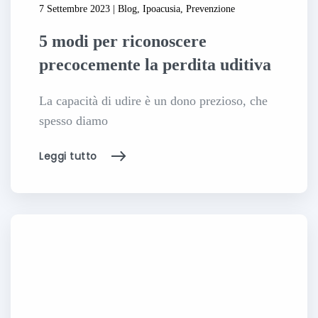
7 Settembre 2023 | Blog, Ipoacusia, Prevenzione
5 modi per riconoscere
precocemente la perdita uditiva
La capacità di udire è un dono prezioso, che
spesso diamo
Leggi tutto