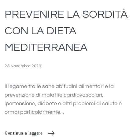
PREVENIRE LA SORDITÀ
CON LA DIETA
MEDITERRANEA
22 Novembre 2019
Il legame tra le sane abitudini alimentari e la
prevenzione di malattie cardiovascolari,
ipertensione, diabete e altri problemi di salute è
ormai particolarmente...
Continua a leggere