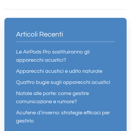
Articoli Recenti
Le AirPods Pro sostituiranno gli
apparecchi acustici?
Apparecchi acustici e udito naturale
Quattro bugie sugli apparecchi acustici
Natale alle porte: come gestire
comunicazione e rumore?
Acufene d’inverno: strategie efficaci per
gestirlo