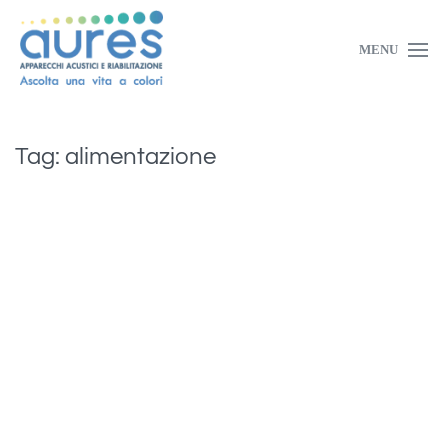
MENU
Tag:
alimentazione