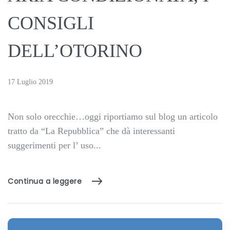
CONSIGLI
DELL’OTORINO
17 Luglio 2019
Non solo orecchie…oggi riportiamo sul blog un articolo
tratto da “La Repubblica” che dà interessanti
suggerimenti per l’ uso...
Continua a leggere