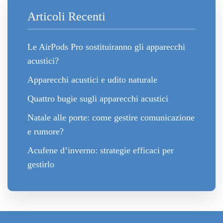
Articoli Recenti
Le AirPods Pro sostituiranno gli apparecchi
acustici?
Apparecchi acustici e udito naturale
Quattro bugie sugli apparecchi acustici
Natale alle porte: come gestire comunicazione
e rumore?
Acufene d’inverno: strategie efficaci per
gestirlo