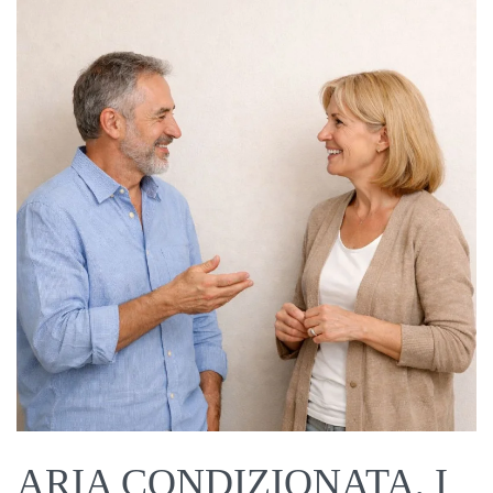
ARIA CONDIZIONATA, I