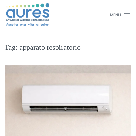
MENU
Tag:
apparato respiratorio