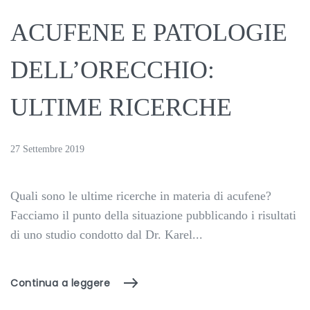
ACUFENE E PATOLOGIE
DELL’ORECCHIO:
ULTIME RICERCHE
27 Settembre 2019
Quali sono le ultime ricerche in materia di acufene?
Facciamo il punto della situazione pubblicando i risultati
di uno studio condotto dal Dr. Karel...
Continua a leggere