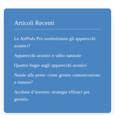
Articoli Recenti
Le AirPods Pro sostituiranno gli apparecchi
acustici?
Apparecchi acustici e udito naturale
Quattro bugie sugli apparecchi acustici
Natale alle porte: come gestire comunicazione
e rumore?
Acufene d’inverno: strategie efficaci per
gestirlo