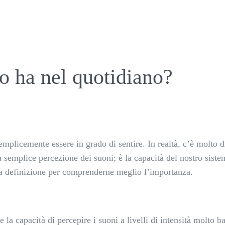
o ha nel quotidiano?
plicemente essere in grado di sentire. In realtà, c’è molto d
 semplice percezione dei suoni; è la capacità del nostro siste
ua definizione per comprenderne meglio l’importanza.
la capacità di percepire i suoni a livelli di intensità molto ba