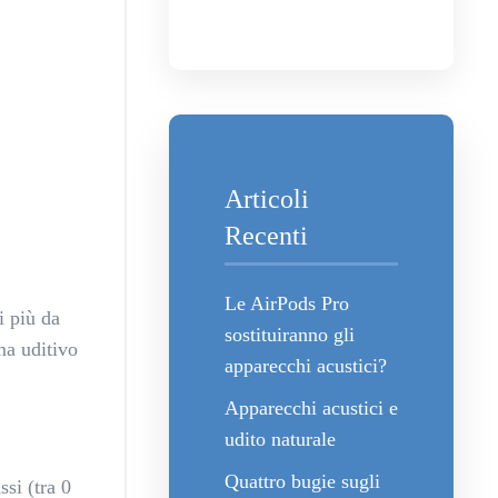
Articoli
Recenti
Le AirPods Pro
i più da
sostituiranno gli
ma uditivo
apparecchi acustici?
Apparecchi acustici e
udito naturale
Quattro bugie sugli
ssi (tra 0