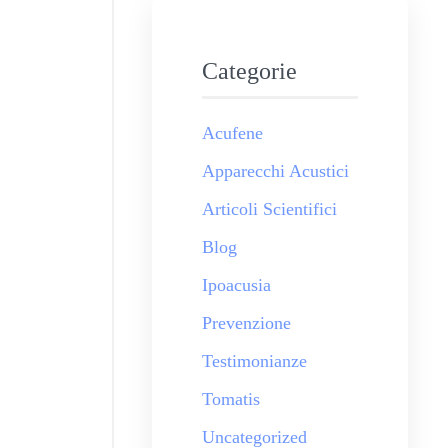
Categorie
Acufene
Apparecchi Acustici
Articoli Scientifici
Blog
Ipoacusia
Prevenzione
Testimonianze
Tomatis
Uncategorized