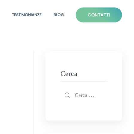
TESTIMONIANZE
BLOG
CONTATTI
Cerca