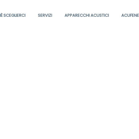
È SCEGLIERCI
SERVIZI
APPARECCHI ACUSTICI
ACUFENE