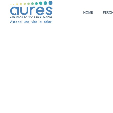
HOME
PERCH