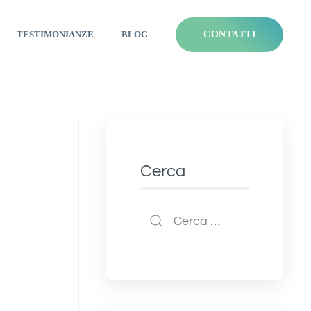
TESTIMONIANZE
BLOG
CONTATTI
Cerca