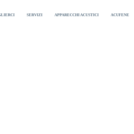
GLIERCI
SERVIZI
APPARECCHI ACUSTICI
ACUFENE