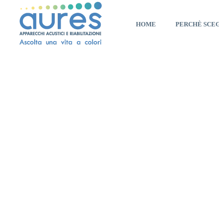
HOME
PERCHÈ SCE