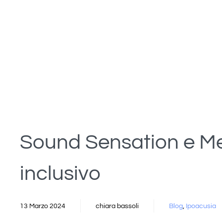
Sound Sensation e Me
inclusivo
13 Marzo 2024
chiara bassoli
Blog
,
Ipoacusia