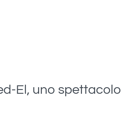
d-El, uno spettacolo