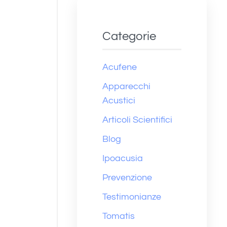
Categorie
Acufene
Apparecchi
Acustici
Articoli Scientifici
Blog
Ipoacusia
Prevenzione
Testimonianze
Tomatis