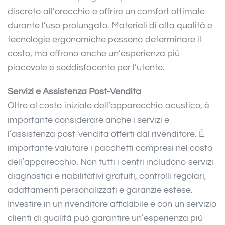
discreto all’orecchio e offrire un comfort ottimale
durante l’uso prolungato. Materiali di alta qualità e
tecnologie ergonomiche possono determinare il
costo, ma offrono anche un’esperienza più
piacevole e soddisfacente per l’utente.
Servizi e Assistenza Post-Vendita
Oltre al costo iniziale dell’apparecchio acustico, è
importante considerare anche i servizi e
l’assistenza post-vendita offerti dal rivenditore. È
importante valutare i pacchetti compresi nel costo
dell’apparecchio. Non tutti i centri includono servizi
diagnostici e riabilitativi gratuiti, controlli regolari,
adattamenti personalizzati e garanzie estese.
Investire in un rivenditore affidabile e con un servizio
clienti di qualità può garantire un’esperienza più