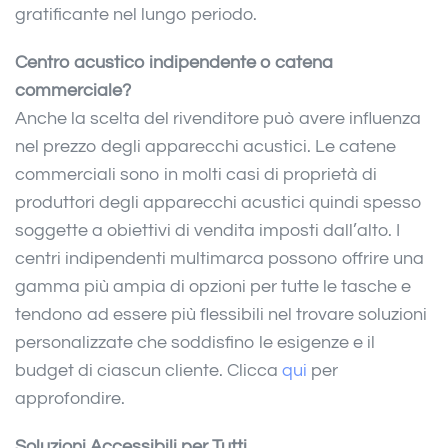
gratificante nel lungo periodo.
Centro acustico indipendente o catena
commerciale?
Anche la scelta del rivenditore può avere influenza
nel prezzo degli apparecchi acustici. Le catene
commerciali sono in molti casi di proprietà di
produttori degli apparecchi acustici quindi spesso
soggette a obiettivi di vendita imposti dall’alto. I
centri indipendenti multimarca possono offrire una
gamma più ampia di opzioni per tutte le tasche e
tendono ad essere più flessibili nel trovare soluzioni
personalizzate che soddisfino le esigenze e il
budget di ciascun cliente. Clicca
qui
per
approfondire.
Soluzioni Accessibili per Tutti