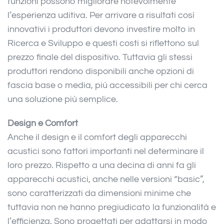
funzioni possono migliorare notevolmente
l’esperienza uditiva. Per arrivare a risultati così
innovativi i produttori devono investire molto in
Ricerca e Sviluppo e questi costi si riflettono sul
prezzo finale del dispositivo. Tuttavia gli stessi
produttori rendono disponibili anche opzioni di
fascia base o media, più accessibili per chi cerca
una soluzione più semplice.
Design e Comfort
Anche il design e il comfort degli apparecchi
acustici sono fattori importanti nel determinare il
loro prezzo. Rispetto a una decina di anni fa gli
apparecchi acustici, anche nelle versioni “basic”,
sono caratterizzati da dimensioni minime che
tuttavia non ne hanno pregiudicato la funzionalità e
l’efficienza. Sono progettati per adattarsi in modo