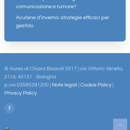
comunicazione e rumore?
Acufene d’inverno: strategie efficaci per
gestirlo
© Aures di Chiara Bassoli 2017 | via Vittorio Veneto,
21/d, 40131 - Bologna
p.iva 03585291200 |
Note legali
|
Cookie Policy
|
Privacy Policy