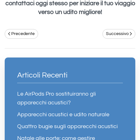
contattaci oggi stesso per iniziare il tuo viaggio
verso un udito migliore!
Precedente
Successivo
Articoli Recenti
Le AirPods Pro sostituiranno gli
apparecchi acustici?
Apparecchi acustici e udito naturale
Quattro bugie sugli apparecchi acustici
Natale alle porte: come gestire