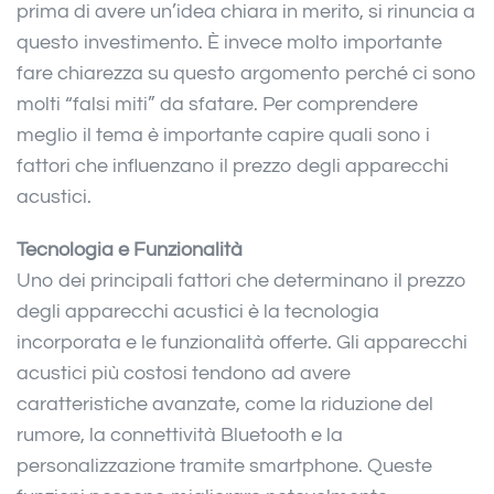
prima di avere un’idea chiara in merito, si rinuncia a
questo investimento. È invece molto importante
fare chiarezza su questo argomento perché ci sono
molti “falsi miti” da sfatare. Per comprendere
meglio il tema è importante capire quali sono i
fattori che influenzano il prezzo degli apparecchi
acustici.
Tecnologia e Funzionalità
Uno dei principali fattori che determinano il prezzo
degli apparecchi acustici è la tecnologia
incorporata e le funzionalità offerte. Gli apparecchi
acustici più costosi tendono ad avere
caratteristiche avanzate, come la riduzione del
rumore, la connettività Bluetooth e la
personalizzazione tramite smartphone. Queste