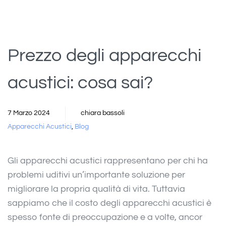
Prezzo degli apparecchi
acustici: cosa sai?
7 Marzo 2024
chiara bassoli
Apparecchi Acustici
,
Blog
Gli apparecchi acustici rappresentano per chi ha
problemi uditivi un’importante soluzione per
migliorare la propria qualità di vita. Tuttavia
sappiamo che il costo
degli apparecchi acustici è
spesso fonte di preoccupazione e a volte, ancor