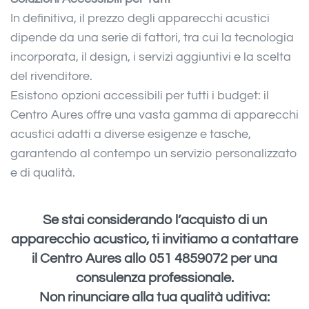
In definitiva, il prezzo degli apparecchi acustici
dipende da una serie di fattori, tra cui la tecnologia
incorporata, il design, i servizi aggiuntivi e la scelta
del rivenditore.
Esistono opzioni accessibili per tutti i budget: il
Centro Aures offre una vasta gamma di apparecchi
acustici adatti a diverse esigenze e tasche,
garantendo al contempo un servizio personalizzato
e di qualità.
Se stai considerando l’acquisto di un
apparecchio acustico, ti invitiamo a contattare
il Centro Aures allo 051 4859072 per una
consulenza professionale.
Non rinunciare alla tua qualità uditiva: