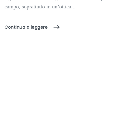
campo, soprattutto in un’ottica...
Continua a leggere