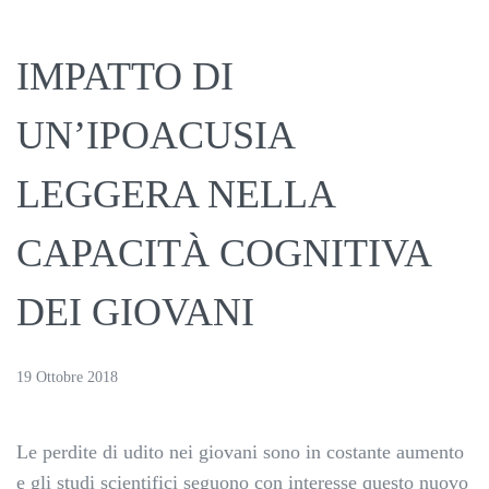
IMPATTO DI
UN’IPOACUSIA
LEGGERA NELLA
CAPACITÀ COGNITIVA
DEI GIOVANI
19 Ottobre 2018
Le perdite di udito nei giovani sono in costante aumento
e gli studi scientifici seguono con interesse questo nuovo