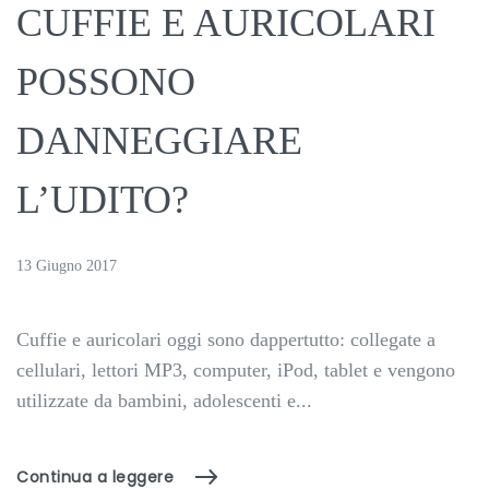
CUFFIE E AURICOLARI
POSSONO
DANNEGGIARE
L’UDITO?
13 Giugno 2017
Cuffie e auricolari oggi sono dappertutto: collegate a
cellulari, lettori MP3, computer, iPod, tablet e vengono
utilizzate da bambini, adolescenti e...
Continua a leggere