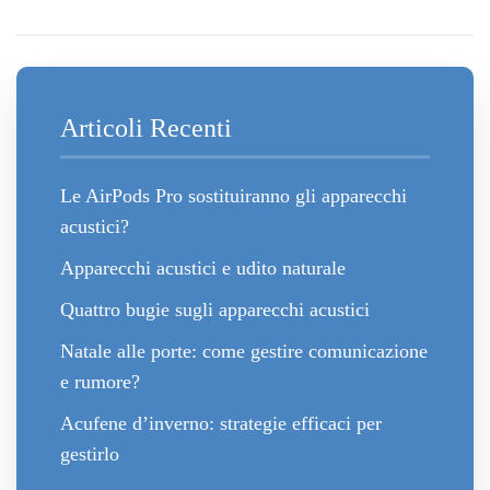
Articoli Recenti
Le AirPods Pro sostituiranno gli apparecchi
acustici?
Apparecchi acustici e udito naturale
Quattro bugie sugli apparecchi acustici
Natale alle porte: come gestire comunicazione
e rumore?
Acufene d’inverno: strategie efficaci per
gestirlo