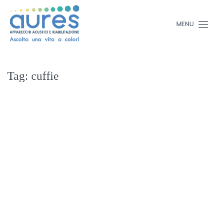
MENU
Tag:
cuffie