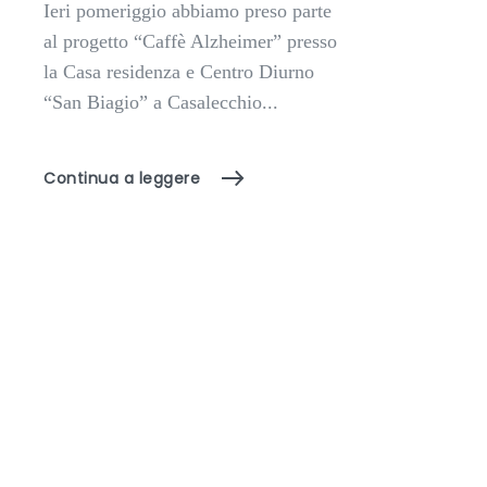
Ieri pomeriggio abbiamo preso parte
al progetto “Caffè Alzheimer” presso
la Casa residenza e Centro Diurno
“San Biagio” a Casalecchio...
Continua a leggere