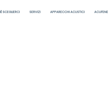
È SCEGLIERCI
SERVIZI
APPARECCHI ACUSTICI
ACUFENE