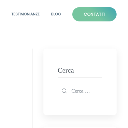
TESTIMONIANZE
BLOG
CONTATTI
Cerca