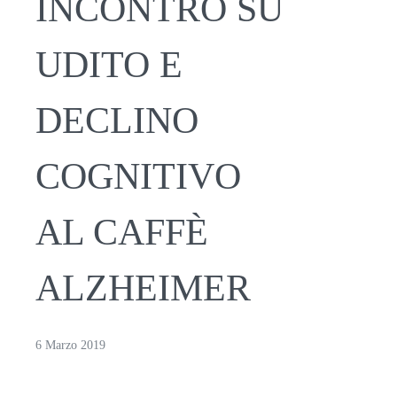
INCONTRO SU
UDITO E
DECLINO
COGNITIVO
AL CAFFÈ
ALZHEIMER
6 Marzo 2019