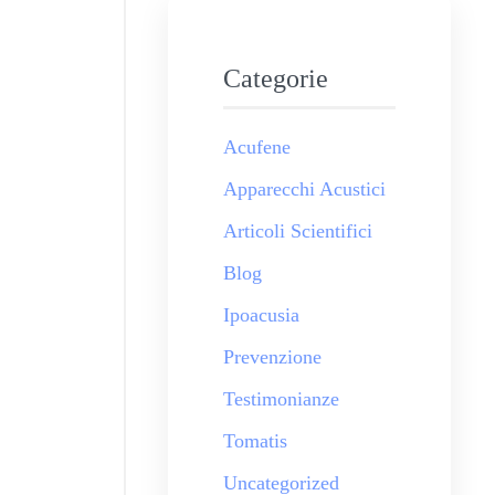
Categorie
Acufene
Apparecchi Acustici
Articoli Scientifici
Blog
Ipoacusia
Prevenzione
Testimonianze
Tomatis
Uncategorized