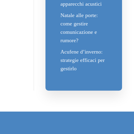
apparecchi acustici
Natale alle porte:
come gestire
comunicazione e
rumore?
Acufene d’inverno:
strategie efficaci per
gestirlo