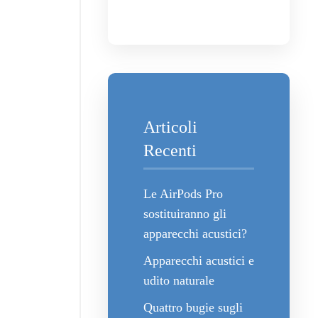
Articoli
Recenti
Le AirPods Pro
sostituiranno gli
apparecchi acustici?
Apparecchi acustici e
udito naturale
Quattro bugie sugli