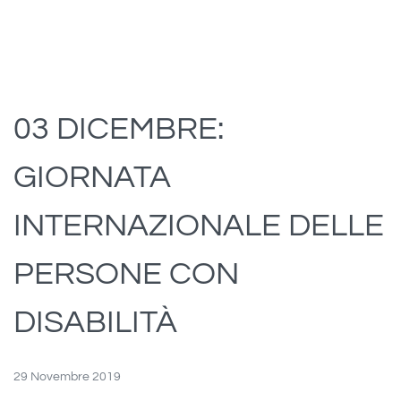
03 DICEMBRE:
GIORNATA
INTERNAZIONALE DELLE
PERSONE CON
DISABILITÀ
29 Novembre 2019