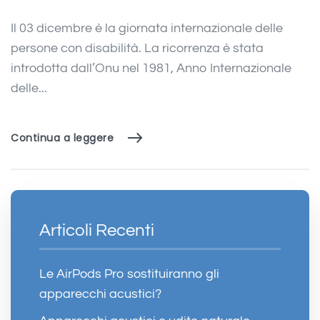
Il 03 dicembre è la giornata internazionale delle
persone con disabilità. La ricorrenza è stata
introdotta dall’Onu nel 1981, Anno Internazionale
delle...
Continua a leggere
Articoli Recenti
Le AirPods Pro sostituiranno gli
apparecchi acustici?