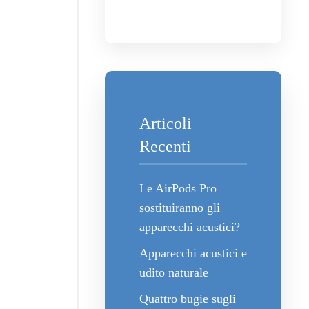
Articoli
Recenti
Le AirPods Pro
sostituiranno gli
apparecchi acustici?
Apparecchi acustici e
udito naturale
Quattro bugie sugli