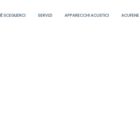
È SCEGLIERCI
SERVIZI
APPARECCHI ACUSTICI
ACUFENE