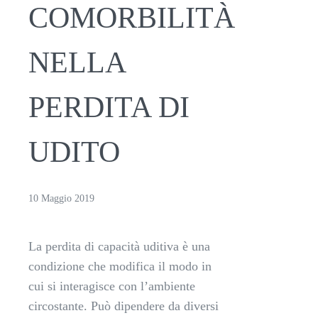
COMORBILITÀ
NELLA
PERDITA DI
UDITO
10 Maggio 2019
La perdita di capacità uditiva è una
condizione che modifica il modo in
cui si interagisce con l’ambiente
circostante. Può dipendere da diversi