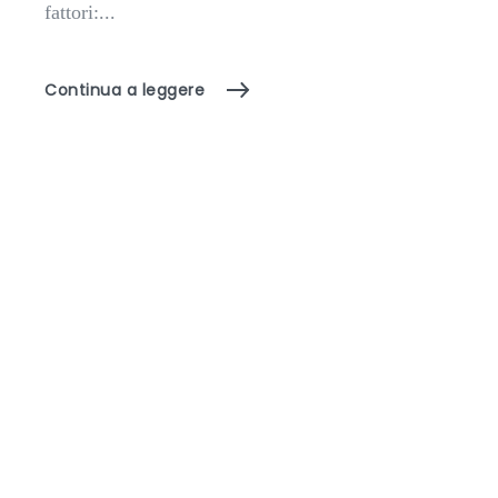
fattori:...
Continua a leggere