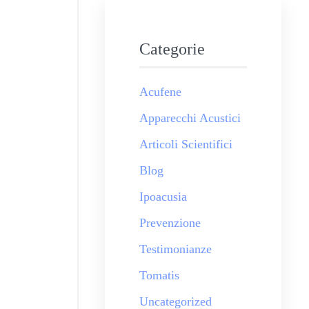
Categorie
Acufene
Apparecchi Acustici
Articoli Scientifici
Blog
Ipoacusia
Prevenzione
Testimonianze
Tomatis
Uncategorized