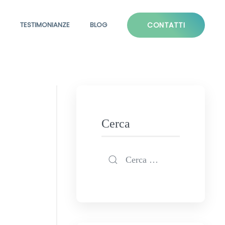
TESTIMONIANZE
BLOG
CONTATTI
Cerca