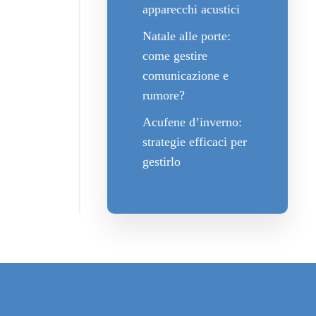
apparecchi acustici
Natale alle porte:
come gestire
comunicazione e
rumore?
Acufene d’inverno:
strategie efficaci per
gestirlo