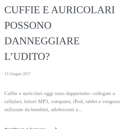
CUFFIE E AURICOLARI
POSSONO
DANNEGGIARE
L’UDITO?
13 Giugno 2017
Cuffie e auricolari oggi sono dappertutto: collegate a
cellulari, lettori MP3, computer, iPod, tablet e vengono
utilizzate da bambini, adolescenti e...