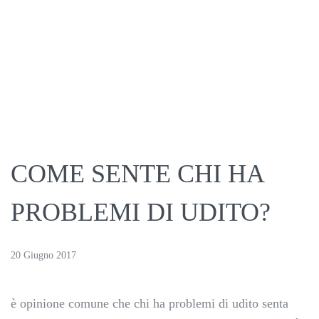
COME SENTE CHI HA
PROBLEMI DI UDITO?
20 Giugno 2017
è opinione comune che chi ha problemi di udito senta