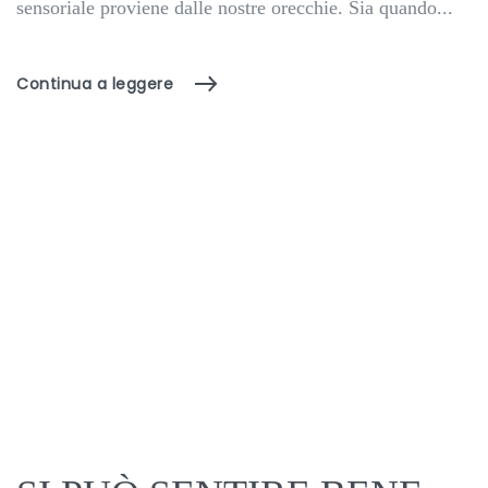
sensoriale proviene dalle nostre orecchie. Sia quando...
Continua a leggere