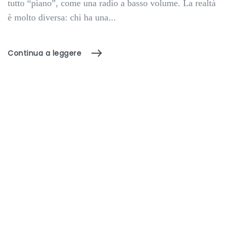
tutto “piano”, come una radio a basso volume. La realtà
è molto diversa: chi ha una...
Continua a leggere