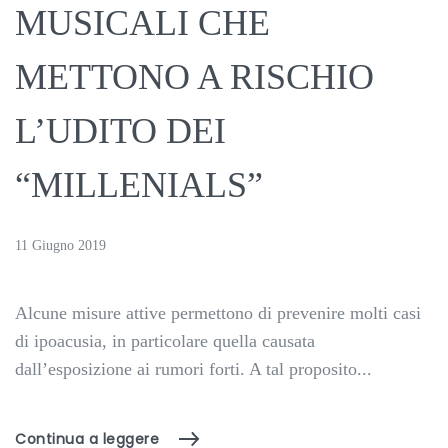
MUSICALI CHE
METTONO A RISCHIO
L’UDITO DEI
“MILLENIALS”
11 Giugno 2019
Alcune misure attive permettono di prevenire molti casi
di ipoacusia, in particolare quella causata
dall’esposizione ai rumori forti. A tal proposito...
Continua a leggere