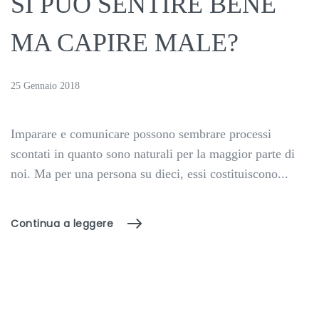
SI PUÒ SENTIRE BENE
MA CAPIRE MALE?
25 Gennaio 2018
Imparare e comunicare possono sembrare processi
scontati in quanto sono naturali per la maggior parte di
noi. Ma per una persona su dieci, essi costituiscono...
Continua a leggere