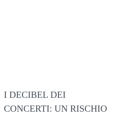
I DECIBEL DEI
CONCERTI: UN RISCHIO