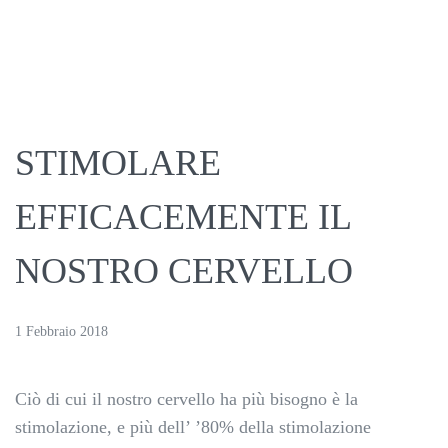
STIMOLARE
EFFICACEMENTE IL
NOSTRO CERVELLO
1 Febbraio 2018
Ciò di cui il nostro cervello ha più bisogno è la
stimolazione, e più dell’ ’80% della stimolazione