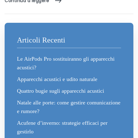
Continua a leggere
Articoli Recenti
Le AirPods Pro sostituiranno gli apparecchi
acustici?
Apparecchi acustici e udito naturale
Quattro bugie sugli apparecchi acustici
Natale alle porte: come gestire comunicazione
e rumore?
Acufene d’inverno: strategie efficaci per
gestirlo