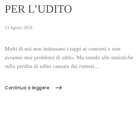
PER L’UDITO
13 Agosto 2018
Molti di noi non indossano i tappi ai concerti e non
avranno mai problemi di udito. Ma stando alle statistiche
sulla perdita di udito causata dai rumori...
Continua a leggere