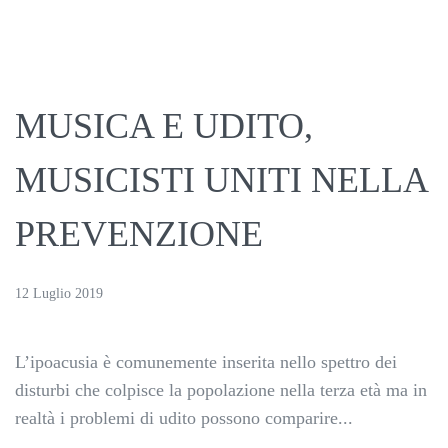
MUSICA E UDITO,
MUSICISTI UNITI NELLA
PREVENZIONE
12 Luglio 2019
L’ipoacusia è comunemente inserita nello spettro dei
disturbi che colpisce la popolazione nella terza età ma in
realtà i problemi di udito possono comparire...