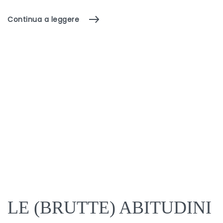
Continua a leggere
LE (BRUTTE) ABITUDINI