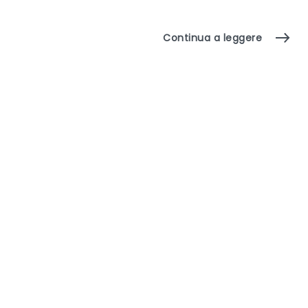
Continua a leggere