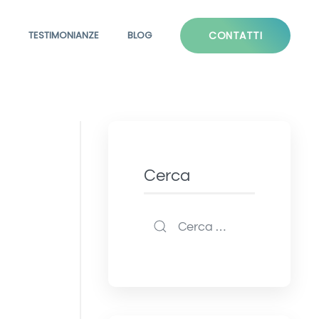
TESTIMONIANZE
BLOG
CONTATTI
Cerca