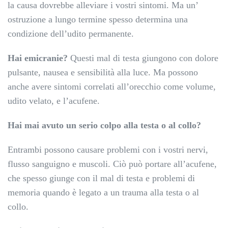
la causa dovrebbe alleviare i vostri sintomi. Ma un’
ostruzione a lungo termine spesso determina una
condizione dell’udito permanente.
Hai emicranie?
Questi mal di testa giungono con dolore
pulsante, nausea e sensibilità alla luce. Ma possono
anche avere sintomi correlati all’orecchio come volume,
udito velato, e l’acufene.
Hai mai avuto un serio colpo alla testa o al collo?
Entrambi possono causare problemi con i vostri nervi,
flusso sanguigno e muscoli. Ciò può portare all’acufene,
che spesso giunge con il mal di testa e problemi di
memoria quando è legato a un trauma alla testa o al
collo.