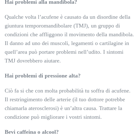
Hai problemi alla mandibola?
Qualche volta l’acufene è causato da un disordine della
giuntura temporomandibolare (TMJ), un gruppo di
condizioni che affliggono il movimento della mandibola.
Il danno ad uno dei muscoli, legamenti o cartilagine in
quell’area può portare problemi nell’udito. I sintomi
TMJ dovrebbero aiutare.
Hai problemi di pressione alta?
Ciò fa si che con molta probabilità tu soffra di acufene.
Il restringimento delle arterie (il tuo dottore potrebbe
chiamarla aterosclerosi) è un’altra causa. Trattare la
condizione può migliorare i vostri sintomi.
Bevi caffeina o alcool?