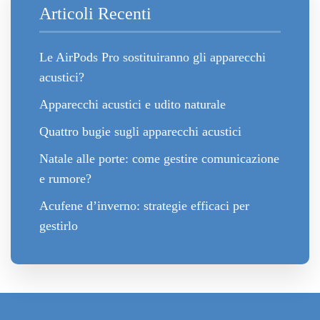
Articoli Recenti
Le AirPods Pro sostituiranno gli apparecchi
acustici?
Apparecchi acustici e udito naturale
Quattro bugie sugli apparecchi acustici
Natale alle porte: come gestire comunicazione
e rumore?
Acufene d’inverno: strategie efficaci per
gestirlo