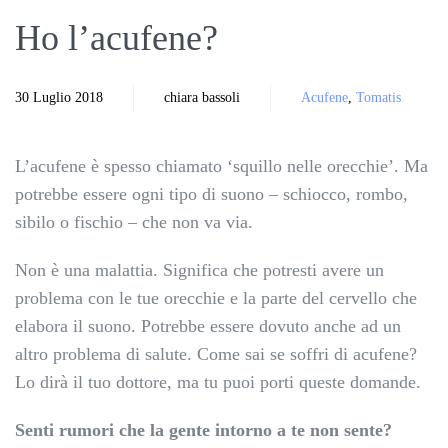
Ho l’acufene?
30 Luglio 2018
chiara bassoli
Acufene
,
Tomatis
L’acufene è spesso chiamato ‘squillo nelle orecchie’. Ma
potrebbe essere ogni tipo di suono – schiocco, rombo,
sibilo o fischio – che non va via.
Non è una malattia. Significa che potresti avere un
problema con le tue orecchie e la parte del cervello che
elabora il suono. Potrebbe essere dovuto anche ad un
altro problema di salute. Come sai se soffri di acufene?
Lo dirà il tuo dottore, ma tu puoi porti queste domande.
Senti rumori che la gente intorno a te non sente?