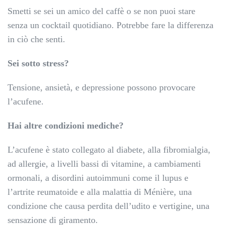
Smetti se sei un amico del caffè o se non puoi stare
senza un cocktail quotidiano. Potrebbe fare la differenza
in ciò che senti.
Sei sotto stress?
Tensione, ansietà, e depressione possono provocare
l’acufene.
Hai altre condizioni mediche?
L’acufene è stato collegato al diabete, alla fibromialgia,
ad allergie, a livelli bassi di vitamine, a cambiamenti
ormonali, a disordini autoimmuni come il lupus e
l’artrite reumatoide e alla malattia di Ménière, una
condizione che causa perdita dell’udito e vertigine, una
sensazione di giramento.