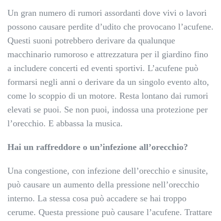
Un gran numero di rumori assordanti dove vivi o lavori
possono causare perdite d’udito che provocano l’acufene.
Questi suoni potrebbero derivare da qualunque
macchinario rumoroso e attrezzatura per il giardino fino
a includere concerti ed eventi sportivi. L’acufene può
formarsi negli anni o derivare da un singolo evento alto,
come lo scoppio di un motore. Resta lontano dai rumori
elevati se puoi. Se non puoi, indossa una protezione per
l’orecchio. E abbassa la musica.
Hai un raffreddore o un’infezione all’orecchio?
Una congestione, con infezione dell’orecchio e sinusite,
può causare un aumento della pressione nell’orecchio
interno. La stessa cosa può accadere se hai troppo
cerume. Questa pressione può causare l’acufene. Trattare