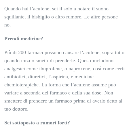
Quando hai l’acufene, sei il solo a notare il suono
squillante, il bisbiglio o altro rumore. Le altre persone
no.
Prendi medicine?
Più di 200 farmaci possono causare l’acufene, soprattutto
quando inizi o smetti di prenderle. Questi includono
analgesici come ibuprofene, o naproxene, così come certi
antibiotici, diuretici, l’aspirina, e medicine
chemioterapiche. La forma che l’acufene assume può
variare a seconda del farmaco e della sua dose. Non
smettere di prendere un farmaco prima di averlo detto al
tuo dottore.
Sei sottoposto a rumori forti?