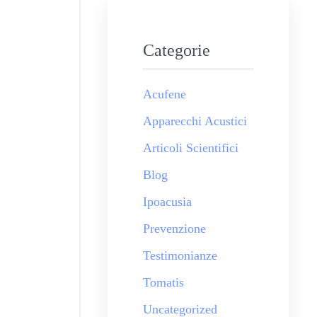
Categorie
Acufene
Apparecchi Acustici
Articoli Scientifici
Blog
Ipoacusia
Prevenzione
Testimonianze
Tomatis
Uncategorized