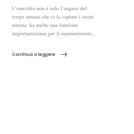
L’orecchio non è solo l’organo del
corpo umano che ci fa captare i suoni
esterni: ha anche una funzione
importantissima per il mantenimento...
Continua a leggere