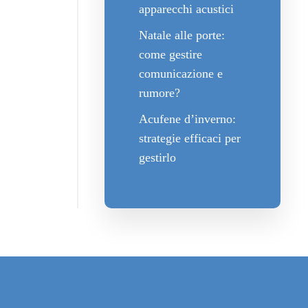
apparecchi acustici
Natale alle porte:
come gestire
comunicazione e
rumore?
Acufene d’inverno:
strategie efficaci per
gestirlo