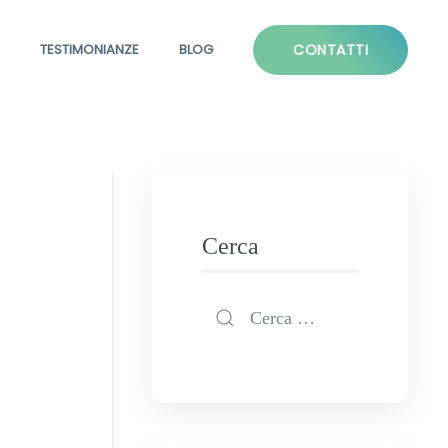
TESTIMONIANZE
BLOG
CONTATTI
Cerca