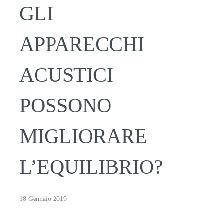
GLI
APPARECCHI
ACUSTICI
POSSONO
MIGLIORARE
L’EQUILIBRIO?
18 Gennaio 2019