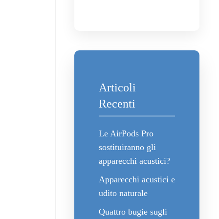
Articoli
Recenti
Le AirPods Pro
sostituiranno gli
apparecchi acustici?
Apparecchi acustici e
udito naturale
Quattro bugie sugli