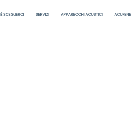
È SCEGLIERCI
SERVIZI
APPARECCHI ACUSTICI
ACUFENE