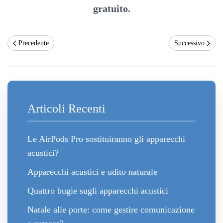
gratuito.
Precedente
Successivo
Articoli Recenti
Le AirPods Pro sostituiranno gli apparecchi
acustici?
Apparecchi acustici e udito naturale
Quattro bugie sugli apparecchi acustici
Natale alle porte: come gestire comunicazione