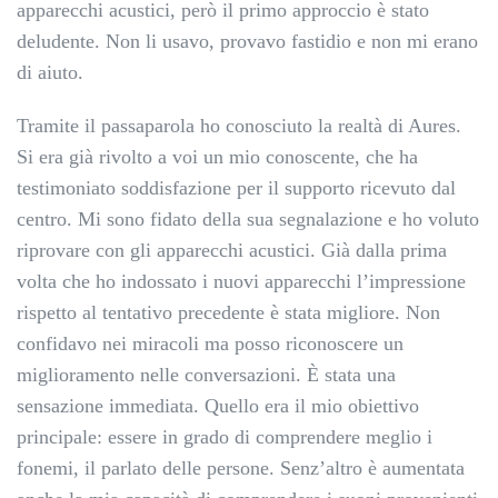
apparecchi acustici, però il primo approccio è stato
deludente. Non li usavo, provavo fastidio e non mi erano
di aiuto.
Tramite il passaparola ho conosciuto la realtà di Aures.
Si era già rivolto a voi un mio conoscente, che ha
testimoniato soddisfazione per il supporto ricevuto dal
centro. Mi sono fidato della sua segnalazione e ho voluto
riprovare con gli apparecchi acustici. Già dalla prima
volta che ho indossato i nuovi apparecchi l’impressione
rispetto al tentativo precedente è stata migliore. Non
confidavo nei miracoli ma posso riconoscere un
miglioramento nelle conversazioni. È stata una
sensazione immediata. Quello era il mio obiettivo
principale: essere in grado di comprendere meglio i
fonemi, il parlato delle persone. Senz’altro è aumentata