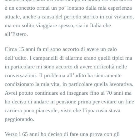
è un concetto ormai un po’ lontano dalla mia esperienza
attuale, anche a causa del periodo storico in cui viviamo,
ma ero solito viaggiare spesso, sia in Italia che
all’Estero.
Circa 15 anni fa mi sono accorto di avere un calo
dell’udito. I campanelli di allarme erano quelli tipici ma
in particolare mi sono accorto di avere difficoltà nelle
conversazioni. Il problema all’udito ha sicuramente
condizionato la mia vita, in particolare quella lavorativa.
Avrei potuto continuare ad insegnare fino ai 70 anni ma
ho deciso di andare in pensione prima per evitare un fine
carriera poco piacevole, visto che l’ipoacusia stava
peggiorando.
Verso i 65 anni ho deciso di fare una prova con gli