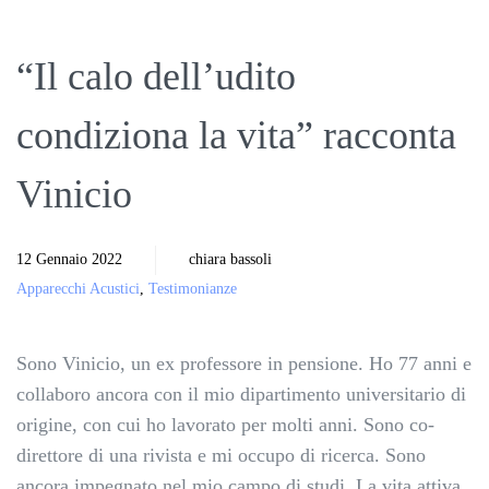
“Il calo dell’udito
condiziona la vita” racconta
Vinicio
12 Gennaio 2022
chiara bassoli
Apparecchi Acustici
,
Testimonianze
Sono Vinicio, un ex professore in pensione. Ho 77 anni e
collaboro ancora con il mio dipartimento universitario di
origine, con cui ho lavorato per molti anni. Sono co-
direttore di una rivista e mi occupo di ricerca. Sono
ancora impegnato nel mio campo di studi. La vita attiva