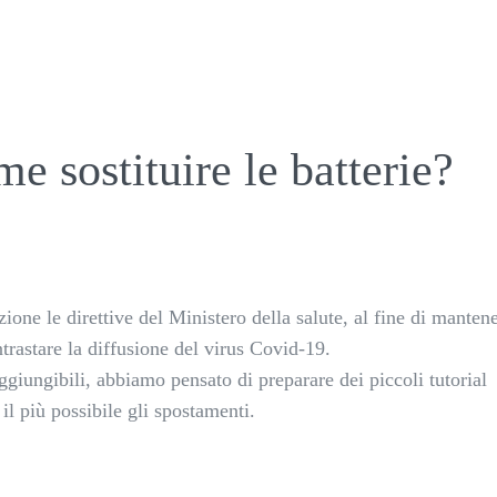
e sostituire le batterie?
ne le direttive del Ministero della salute, al fine di mantene
trastare la diffusione del virus Covid-19.
giungibili, abbiamo pensato di preparare dei piccoli tutorial
 il più possibile gli spostamenti.