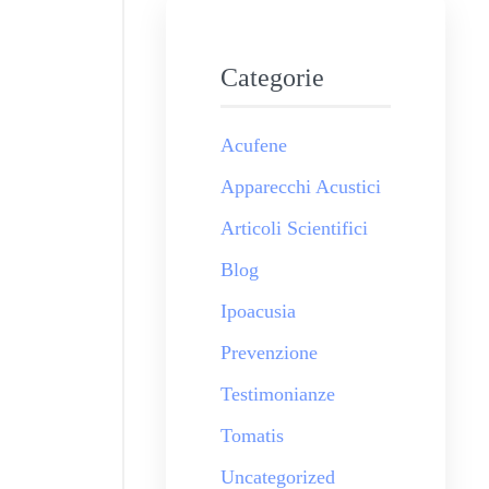
Categorie
Acufene
Apparecchi Acustici
Articoli Scientifici
Blog
Ipoacusia
Prevenzione
Testimonianze
Tomatis
Uncategorized