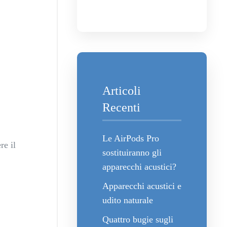
Articoli
Recenti
Le AirPods Pro
re il
sostituiranno gli
apparecchi acustici?
Apparecchi acustici e
udito naturale
Quattro bugie sugli