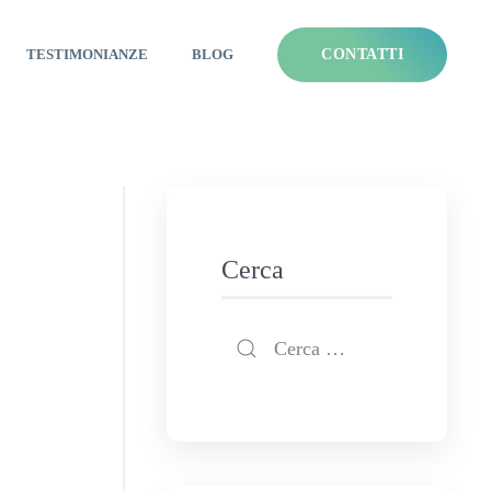
TESTIMONIANZE
BLOG
CONTATTI
Cerca