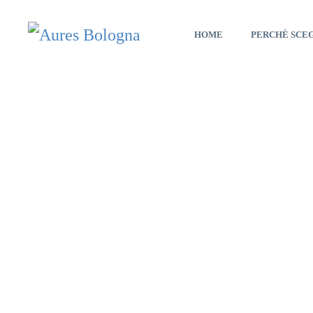
HOME
PERCHÈ SCE