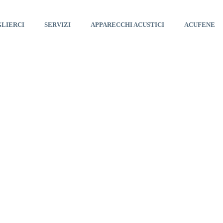
GLIERCI
SERVIZI
APPARECCHI ACUSTICI
ACUFENE