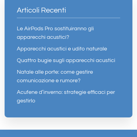
Articoli Recenti
Le AirPods Pro sostituiranno gli
apparecchi acustici?
Apparecchi acustici e udito naturale
Quattro bugie sugli apparecchi acustici
Natale alle porte: come gestire
comunicazione e rumore?
Acufene d’inverno: strategie efficaci per
gestirlo