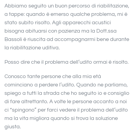
Abbiamo seguito un buon percorso di riabilitazione,
a tappe: quando è emerso qualche problema, mi è
stato subito risolto. Agli apparecchi acustici
bisogna abituarsi con pazienza ma la Dott.ssa
Bassoli è riuscita ad accompagnarmi bene durante
la riabilitazione uditiva.
Posso dire che il problema dell’udito ormai è risolto.
Conosco tante persone che alla mia età
cominciano a perdere l’udito. Quando ne parliamo,
spiego a tutti la strada che ho seguito io e consiglio
di fare altrettanto. A volte le persone accanto a noi
ci “spingono” per farci vedere il problema dell’udito
ma la vita migliora quando si trova la soluzione
giusta.