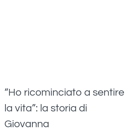
“Ho ricominciato a sentire
la vita”: la storia di
Giovanna