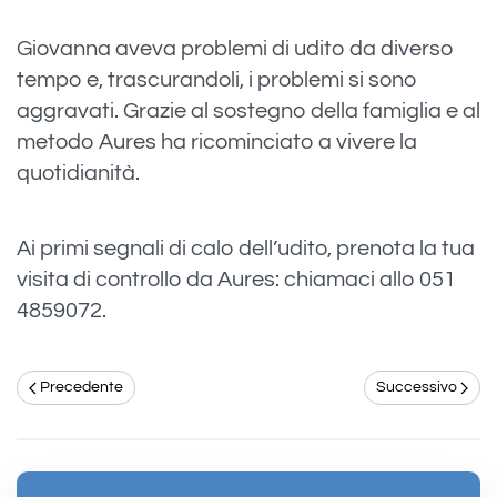
Giovanna aveva problemi di udito da diverso
tempo e, trascurandoli, i problemi si sono
aggravati. Grazie al sostegno della famiglia e al
metodo Aures ha ricominciato a vivere la
quotidianità.
Ai primi segnali di calo dell’udito, prenota la tua
visita di controllo da Aures: chiamaci allo 051
4859072.
Precedente
Successivo