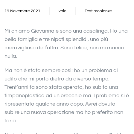
19 Novembre 2021
vale
Testimonianze
Mi chiamo Giovanna e sono una casalinga. Ho una
bella famiglia e tre nipoti splendidi, uno più
meraviglioso dell’altro. Sono felice, non mi manca
nulla.
Ma non è stato sempre così: ho un problema di
udito che mi porto dietro da diverso tempo.
Trent’anni fa sono stata operata, ho subito una
timpanoplastica ad un orecchio ma il problema si è
ripresentato qualche anno dopo. Avrei dovuto
subire una nuova operazione ma ho preferito non
farla.