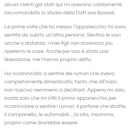
alcuni clienti già stati qui mi avevano caldamente
raccomandato lo studio della Dott.ssa Bassoli.
Le prime volte che ho messo l’apparecchio mi sono
sentita da subito un’altra persona. Sentivo le voci
anche a distanza. I miei figli non dovevano più
ripetermi le cose. Anche per loro è stata una
liberazione, me l’hanno proprio detto.
Ho ricominciato a sentire dei rumori che avevo
completamente dimenticato, tanto che all’inizio
non riuscivo nemmeno a decifrarli. Appena mi alzo,
basta solo che mi infili il primo apparecchio per
ricominciare a sentire i rumori, il portone che sbatte,
il campanello, le automobili….la vita, insomma,
proprio come dovrebbe essere.