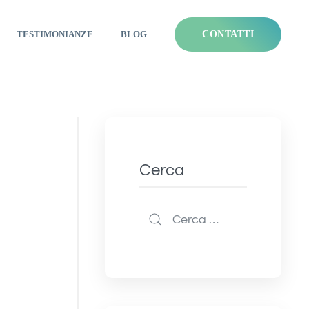
TESTIMONIANZE
BLOG
CONTATTI
Cerca