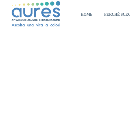
HOME
PERCHÈ SCE