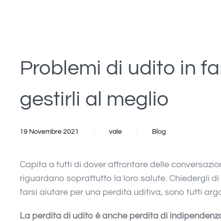
Problemi di udito in fa
gestirli al meglio
19 Novembre 2021
vale
Blog
Capita a tutti di dover affrontare delle conversazio
riguardano soprattutto la loro salute.
Chiedergli di 
farsi aiutare per una perdita uditiva, sono tutti arg
La perdita di udito è anche perdita di indipendenz