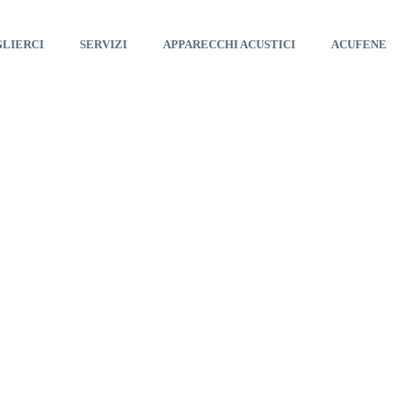
GLIERCI
SERVIZI
APPARECCHI ACUSTICI
ACUFENE