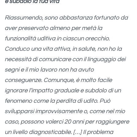
e subdolo la tua vita
Riassumendo, sono abbastanza fortunato da
aver preservato almeno per metà la
funzionalità uditiva in ciascun orecchio.
Conduco una vita attiva, in salute, non ho la
necessità di comunicare con il linguaggio dei
segni e il mio lavoro non ha avuto
conseguenze. Comunque, è molto facile
ignorare l’impatto graduale e subdolo di un
fenomeno come la perdita di udito. Può
svilupparsi improvvisamente o, come nel mio
caso, possono volerci 20 anni per raggiungere
un livello diagnosticabile. […] Il problema