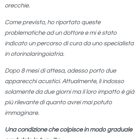
orecchie.
Come previsto, ho riportato queste
problematiche ad un dottore e mi è stato
indicato un percorso di cura da uno specialista
in otorinolaringoiatria.
Dopo 8 mesi di attesa, adesso porto due
apparecchi acustici. Attualmente, li indosso
solamente da due giorni ma il loro impatto è già
più rilevante di quanto avrei mai potuto
immaginare.
Una condizione che colpisce in modo graduale