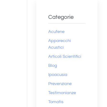
Categorie
Acufene
Apparecchi
Acustici
Articoli Scientifici
Blog
Ipoacusia
Prevenzione
Testimonianze
Tomatis