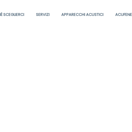
È SCEGLIERCI
SERVIZI
APPARECCHI ACUSTICI
ACUFENE