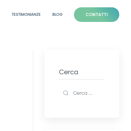
TESTIMONIANZE
BLOG
CONTATTI
Cerca