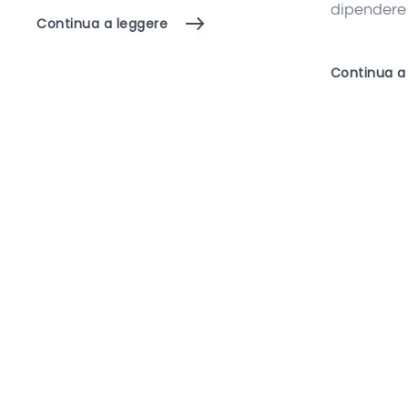
dipendere d
Continua a leggere
Continua a