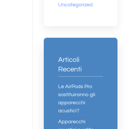
Uncategorized
Articoli
Recenti
Le AirPods Pro
sostituiranno gli
apparecchi
acustici?
Apparecchi