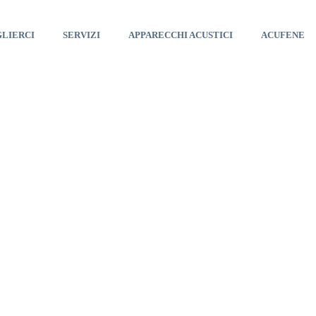
GLIERCI
SERVIZI
APPARECCHI ACUSTICI
ACUFENE