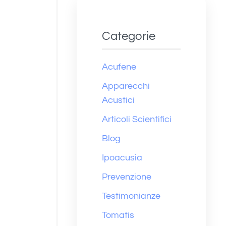
Categorie
Acufene
Apparecchi
Acustici
Articoli Scientifici
Blog
Ipoacusia
Prevenzione
Testimonianze
Tomatis