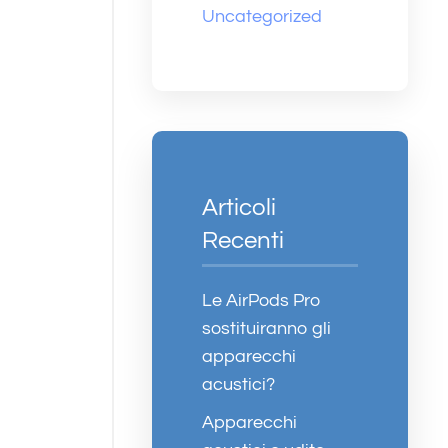
Uncategorized
Articoli
Recenti
Le AirPods Pro
sostituiranno gli
apparecchi
acustici?
Apparecchi