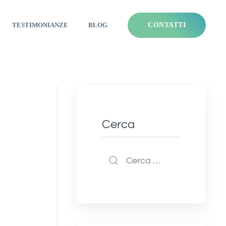
TESTIMONIANZE
BLOG
CONTATTI
Cerca