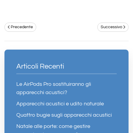
Precedente
Successivo
Articoli Recenti
Le AirPods Pro sostituiranno gli
apparecchi acustici?
Apparecchi acustici e udito naturale
Quattro bugie sugli apparecchi acustici
Natale alle porte: come gestire