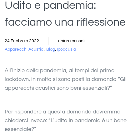
Udito e pandemia:
facciamo una riflessione
24 Febbraio 2022
chiara bassoli
Apparecchi Acustici
,
Blog
,
Ipoacusia
All’inizio della pandemia, ai tempi del primo
lockdown, in molto si sono posti la domanda “Gli
apparecchi acustici sono beni essenziali?”
Per rispondere a questa domanda dovremmo
chiederci invece: “L’udito in pandemia è un bene
essenziale?”