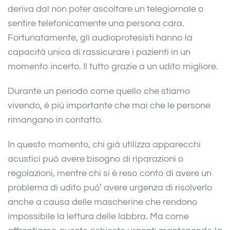
deriva dal non poter ascoltare un telegiornale o
sentire telefonicamente una persona cara.
Fortunatamente, gli audioprotesisti hanno la
capacità unica di rassicurare i pazienti in un
momento incerto. Il tutto grazie a un udito migliore.
Durante un periodo come quello che stiamo
vivendo, è più importante che mai che le persone
rimangano in contatto.
In questo momento, chi già utilizza apparecchi
acustici può avere bisogno di riparazioni o
regolazioni, mentre chi si è reso conto di avere un
problema di udito può’ avere urgenza di risolverlo
anche a causa delle mascherine che rendono
impossibile la lettura delle labbra. Ma come