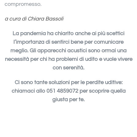
compromesso.
a cura di Chiara Bassoli
La pandemia ha chiarito anche ai più scettici
l’importanza di sentirci bene per comunicare
meglio. Gli apparecchi acustici sono ormai una
necessità per chi ha problemi di udito e vuole vivere
con serenità.
Ci sono tante soluzioni per le perdite uditive:
chiamaci allo 051 4859072 per scoprire quella
giusta per te.