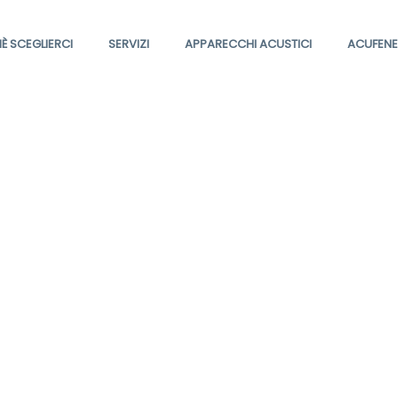
È SCEGLIERCI
SERVIZI
APPARECCHI ACUSTICI
ACUFENE