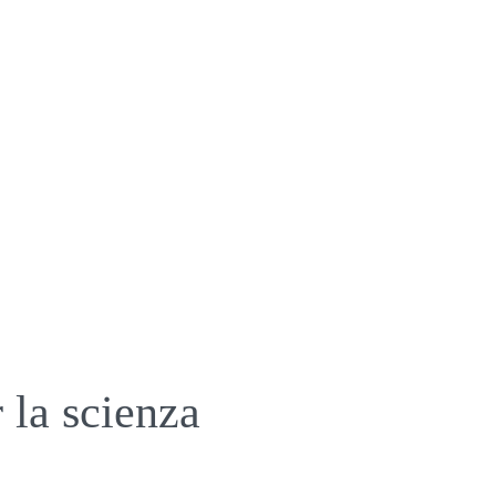
 la scienza