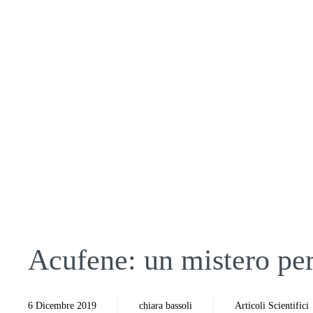
Acufene: un mistero per
6 Dicembre 2019
chiara bassoli
Articoli Scientifici