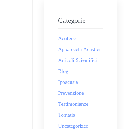
Categorie
Acufene
Apparecchi Acustici
Articoli Scientifici
Blog
Ipoacusia
Prevenzione
Testimonianze
Tomatis
Uncategorized