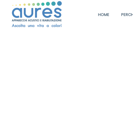
HOME
PERCH