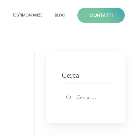
TESTIMONIANZE
BLOG
CONTATTI
Cerca