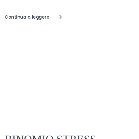
Continua a leggere