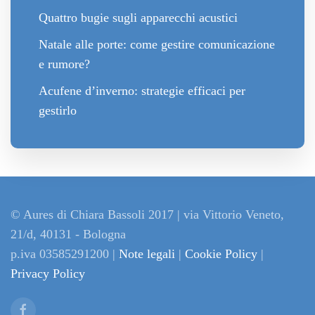
Quattro bugie sugli apparecchi acustici
Natale alle porte: come gestire comunicazione
e rumore?
Acufene d’inverno: strategie efficaci per
gestirlo
© Aures di Chiara Bassoli 2017 | via Vittorio Veneto,
21/d, 40131 - Bologna
p.iva 03585291200 |
Note legali
|
Cookie Policy
|
Privacy Policy