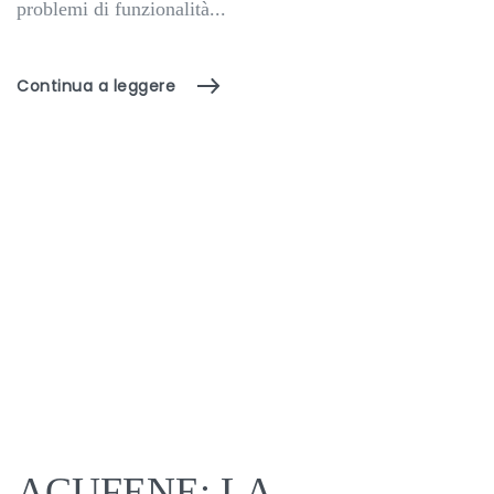
problemi di funzionalità...
Continua a leggere
ACUFENE: LA