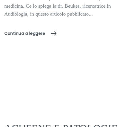
medicina. Ce lo spiega la dr. Beukes, ricercatrice in
Audiologia, in questo articolo pubblicato...
Continua a leggere