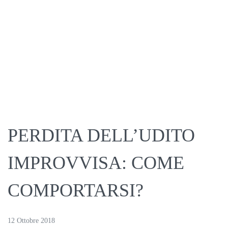
PERDITA DELL’UDITO
IMPROVVISA: COME
COMPORTARSI?
12 Ottobre 2018