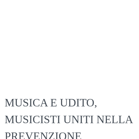
MUSICA E UDITO,
MUSICISTI UNITI NELLA
PREVENZIONE