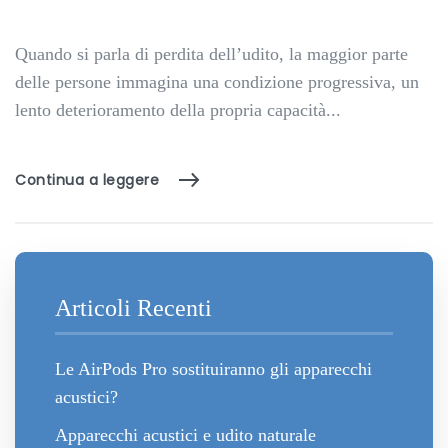
Quando si parla di perdita dell’udito, la maggior parte
delle persone immagina una condizione progressiva, un
lento deterioramento della propria capacità...
Continua a leggere
Articoli Recenti
Le AirPods Pro sostituiranno gli apparecchi
acustici?
Apparecchi acustici e udito naturale