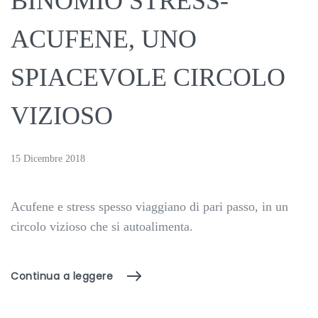
BINOMIO STRESS-
ACUFENE, UNO
SPIACEVOLE CIRCOLO
VIZIOSO
15 Dicembre 2018
Acufene e stress spesso viaggiano di pari passo, in un
circolo vizioso che si autoalimenta.
Continua a leggere