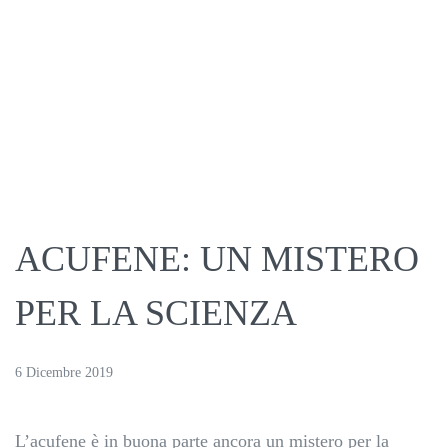
ACUFENE: UN MISTERO
PER LA SCIENZA
6 Dicembre 2019
L’acufene è in buona parte ancora un mistero per la