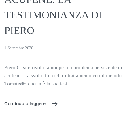
TESTIMONIANZA DI
PIERO
1 Settembre 2020
Piero C. si è rivolto a noi per un problema persistente di
acufene. Ha svolto tre cicli di trattamento con il metodo
Tomatis®: questa è la sua test...
Continua a leggere