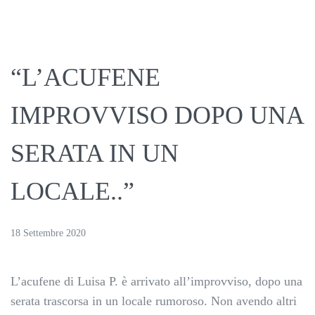
“L’ACUFENE
IMPROVVISO DOPO UNA
SERATA IN UN
LOCALE..”
18 Settembre 2020
L’acufene di Luisa P. è arrivato all’improvviso, dopo una
serata trascorsa in un locale rumoroso. Non avendo altri