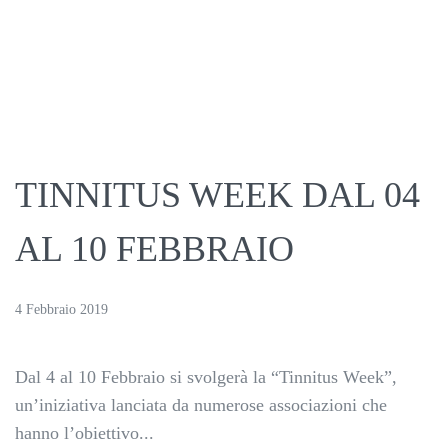
TINNITUS WEEK DAL 04
AL 10 FEBBRAIO
4 Febbraio 2019
Dal 4 al 10 Febbraio si svolgerà la “Tinnitus Week”,
un’iniziativa lanciata da numerose associazioni che
hanno l’obiettivo...