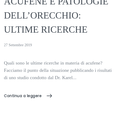
ACUFENE E PATOLOGIE
DELL’ORECCHIO:
ULTIME RICERCHE
27 Settembre 2019
Quali sono le ultime ricerche in materia di acufene?
Facciamo il punto della situazione pubblicando i risultati
di uno studio condotto dal Dr. Karel...
Continua a leggere