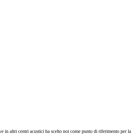
 in altri centri acustici ha
scelto noi come punto di riferimento per la