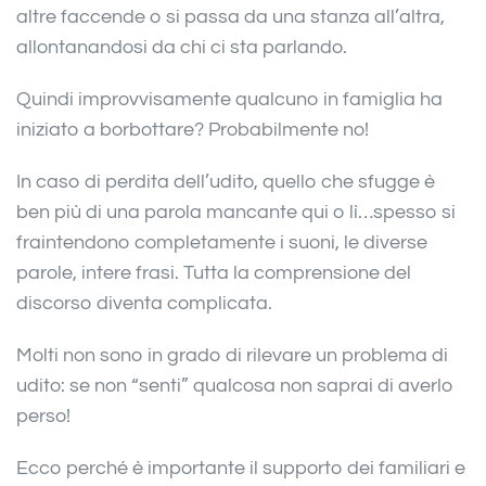
altre faccende o si passa da una stanza all’altra,
allontanandosi da chi ci sta parlando.
Quindi improvvisamente qualcuno in famiglia ha
iniziato a borbottare? Probabilmente no!
In caso di perdita dell’udito, quello che sfugge è
ben più di una parola mancante qui o lì…spesso si
fraintendono completamente i suoni, le diverse
parole, intere frasi. Tutta la comprensione del
discorso diventa complicata.
Molti non sono in grado di rilevare un problema di
udito: se non “senti” qualcosa non saprai di averlo
perso!
Ecco perché è importante il supporto dei familiari e