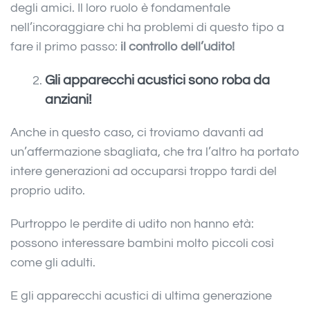
degli amici. Il loro ruolo è fondamentale
nell’incoraggiare chi ha problemi di questo tipo a
fare il primo passo:
il controllo dell’udito!
Gli apparecchi acustici sono roba da
anziani!
Anche in questo caso, ci troviamo davanti ad
un’affermazione sbagliata, che tra l’altro ha portato
intere generazioni ad occuparsi troppo tardi del
proprio udito.
Purtroppo le perdite di udito non hanno età:
possono interessare bambini molto piccoli così
come gli adulti.
E gli apparecchi acustici di ultima generazione