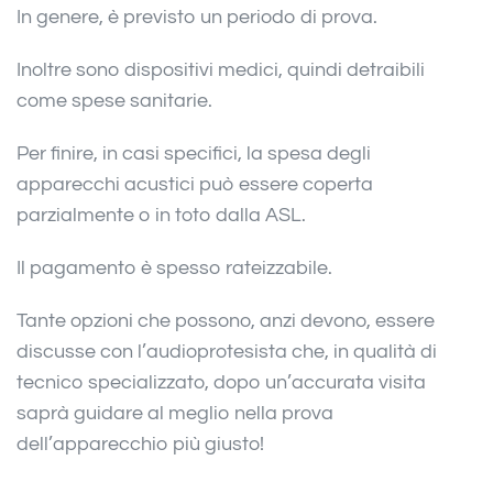
In genere, è previsto un periodo di prova.
Inoltre sono dispositivi medici, quindi detraibili
come spese sanitarie.
Per finire, in casi specifici, la spesa degli
apparecchi acustici può essere coperta
parzialmente o in toto dalla ASL.
Il pagamento è spesso rateizzabile.
Tante opzioni che possono, anzi devono, essere
discusse con l’audioprotesista che, in qualità di
tecnico specializzato, dopo un’accurata visita
saprà guidare al meglio nella prova
dell’apparecchio più giusto!