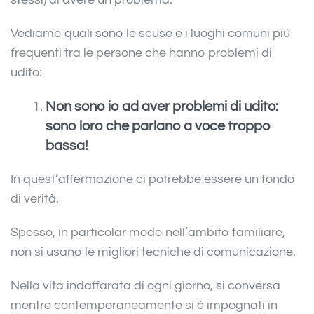
Vediamo quali sono le scuse e i luoghi comuni più
frequenti tra le persone che hanno problemi di
udito:
Non sono io ad aver problemi di udito:
sono loro che parlano a voce troppo
bassa!
In quest’affermazione ci potrebbe essere un fondo
di verità.
Spesso, in particolar modo nell’ambito familiare,
non si usano le migliori tecniche di comunicazione.
Nella vita indaffarata di ogni giorno, si conversa
mentre contemporaneamente si è impegnati in