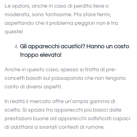
Le opzioni, anche in caso di perdita lieve o
moderata, sono tantissime. Ma stare fermi,
aspettando che il problema peggiori non è tra
queste!
Gli apparecchi acustici? Hanno un costo
troppo elevato!
Anche in questo caso, spesso si tratta di pre-
concetti basati sul passaparola che non tengono
conto di diversi aspetti.
In realtà il mercato offre un’ampia gamma di
scelta. Si spazia tra apparecchi più basici dalle
prestazioni buone ad apparecchi sofisticati capaci
di adattarsi a svariati contesti di rumore.