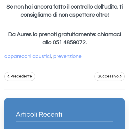
Se non hai ancora fatto il controllo dell’udito, ti
consigliamo di non aspettare oltre!
Da Aures lo prenoti gratuitamente: chiamaci
allo 051 4859072.
apparecchi acustici
,
prevenzione
Precedente
Successivo
Articoli Recenti