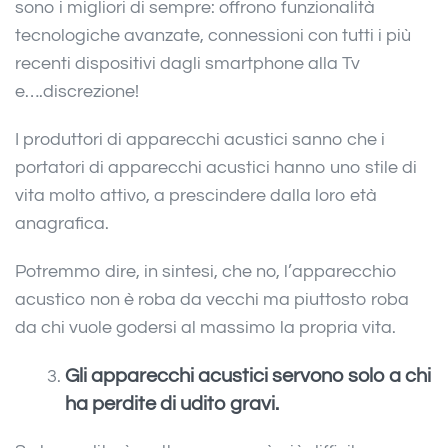
sono i migliori di sempre: offrono funzionalità
tecnologiche avanzate, connessioni con tutti i più
recenti dispositivi dagli smartphone alla Tv
e….discrezione!
I produttori di apparecchi acustici sanno che i
portatori di apparecchi acustici hanno uno stile di
vita molto attivo, a prescindere dalla loro età
anagrafica.
Potremmo dire, in sintesi, che no, l’apparecchio
acustico non è roba da vecchi ma piuttosto roba
da chi vuole godersi al massimo la propria vita.
Gli apparecchi acustici servono solo a chi
ha perdite di udito gravi.