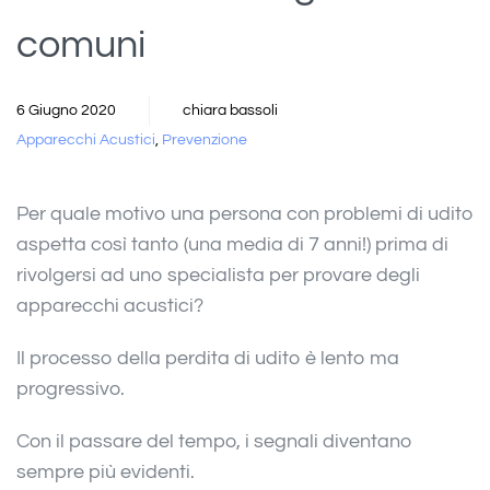
comuni
6 Giugno 2020
chiara bassoli
Apparecchi Acustici
,
Prevenzione
Per quale motivo una persona con problemi di udito
aspetta così tanto (una media di 7 anni!) prima di
rivolgersi ad uno specialista per provare degli
apparecchi acustici?
Il processo della perdita di udito è lento ma
progressivo.
Con il passare del tempo, i segnali diventano
sempre più evidenti.