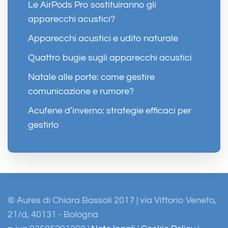
Le AirPods Pro sostituiranno gli
apparecchi acustici?
Apparecchi acustici e udito naturale
Quattro bugie sugli apparecchi acustici
Natale alle porte: come gestire
comunicazione e rumore?
Acufene d’inverno: strategie efficaci per
gestirlo
© Aures di Chiara Bassoli 2017 | via Vittorio Veneto,
21/d, 40131 - Bologna