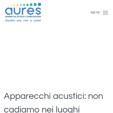
MENU
Apparecchi acustici: non
cadiamo nei luoghi